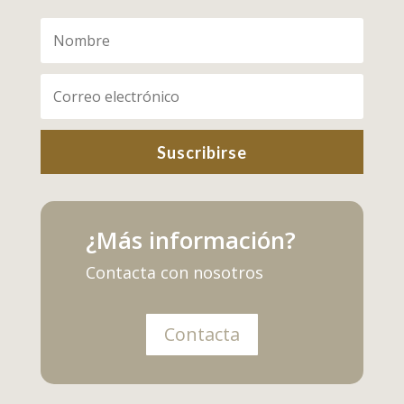
Suscribirse
¿Más información?
Contacta con nosotros
Contacta