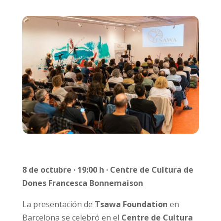
8 de octubre · 19:00 h · Centre de Cultura de
Dones Francesca Bonnemaison
La presentación de
Tsawa Foundation
en
Barcelona se celebró en el
Centre de Cultura