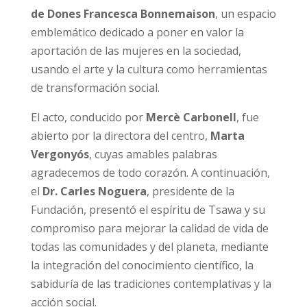
de Dones Francesca Bonnemaison
, un espacio
emblemático dedicado a poner en valor la
aportación de las mujeres en la sociedad,
usando el arte y la cultura como herramientas
de transformación social.
El acto, conducido por
Mercè Carbonell
, fue
abierto por la directora del centro,
Marta
Vergonyós
, cuyas amables palabras
agradecemos de todo corazón. A continuación,
el
Dr. Carles Noguera
, presidente de la
Fundación, presentó el espíritu de Tsawa y su
compromiso para mejorar la calidad de vida de
todas las comunidades y del planeta, mediante
la integración del conocimiento científico, la
sabiduría de las tradiciones contemplativas y la
acción social.