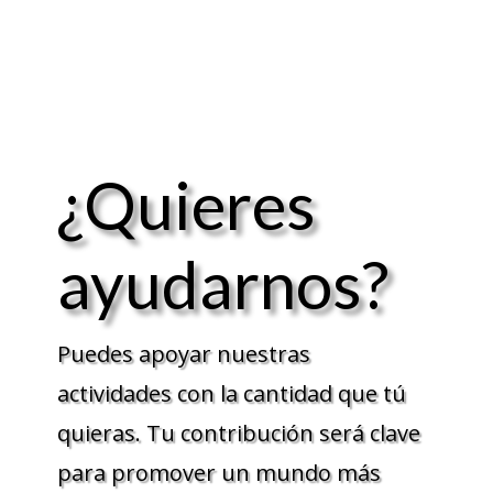
¿Quieres
ayudarnos?
Puedes apoyar nuestras
actividades con la cantidad que tú
quieras. Tu contribución será clave
para promover un mundo más