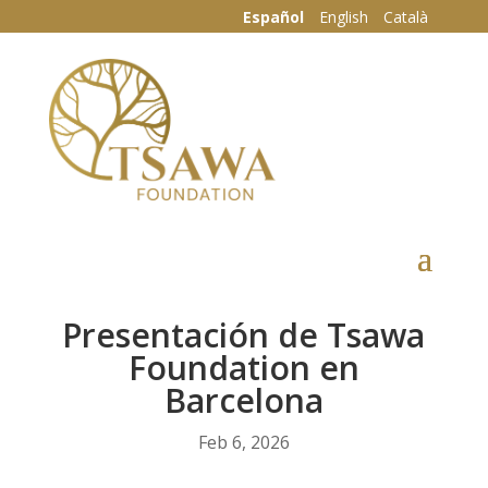
Español
English
Català
Presentación de Tsawa
Foundation en
Barcelona
Feb 6, 2026