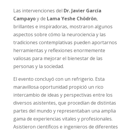
Las intervenciones del
Dr. Javier García
Campayo
y de
Lama Yeshe Chödrön
,
brillantes e inspiradoras, mostraron algunos
aspectos sobre cómo la neurociencia y las
tradiciones contemplativas pueden aportarnos
herramientas y reflexiones enormemente
valiosas para mejorar el bienestar de las
personas y la sociedad.
El evento concluyó con un refrigerio. Esta
maravillosa oportunidad propició un rico
intercambio de ideas y perspectivas entre los
diversos asistentes, que procedían de distintas
partes del mundo y representaban una amplia
gama de experiencias vitales y profesionales.
Asistieron científicos e ingenieros de diferentes