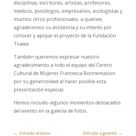
disciplinas, escritores, artistas, profesores,
médicos, psicólogos, empresarios, ecologistas y
muchos otros profesionales, a quienes
agradecemos su asistencia y su interés por
conocer y apoyar el proyecto de la Fundación
Tsawa.
También queremos expresar nuestro
agradecimiento a todo el equipo del Centro
Cultural de Mujeres Francesca Bonnemaison
por su generosidad al hacer posible esta
presentación especial.
Hemos incluido algunos momentos destacados
del evento en la galería de fotos.
←
Entrada anterior
Entrada siguiente
→