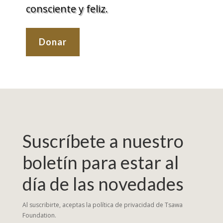
consciente y feliz.
Donar
Suscríbete a nuestro
boletín para estar al
día de las novedades
Al suscribirte, aceptas la política de privacidad de Tsawa
Foundation.