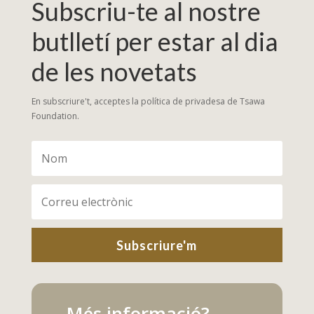
Subscriu-te al nostre
butlletí per estar al dia
de les novetats
En subscriure't, acceptes la política de privadesa de Tsawa
Foundation.
Subscriure'm
Més informació?