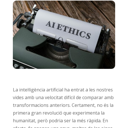
La intel·ligència artificial ha entrat a les nostres
vides amb una velocitat difícil de comparar amb
transformacions anteriors. Certament, no és la
primera gran revolució que experimenta la
humanitat, però podria ser la més ràpida. En