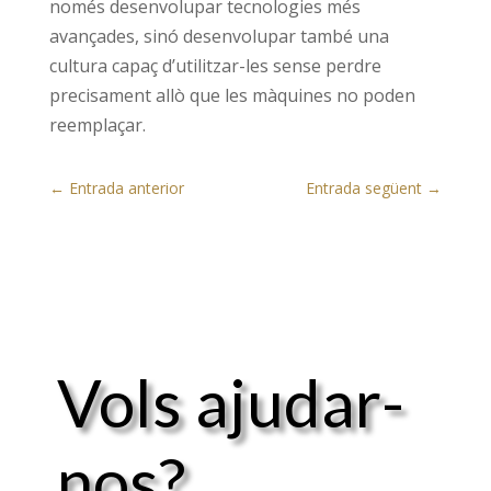
només desenvolupar tecnologies més
avançades, sinó desenvolupar també una
cultura capaç d’utilitzar-les sense perdre
precisament allò que les màquines no poden
reemplaçar.
←
Entrada anterior
Entrada següent
→
Vols ajudar-
nos?